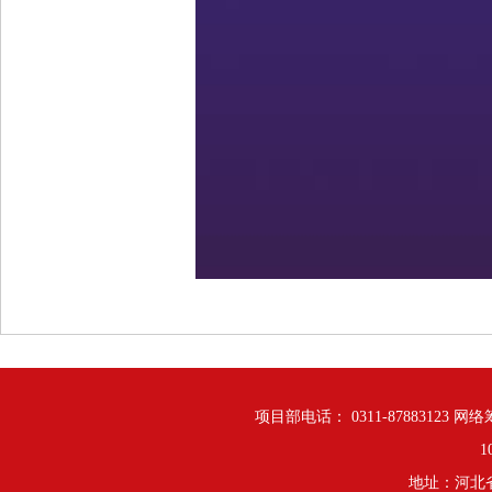
项目部电话： 0311-87883123 网络筹
地址：河北省石