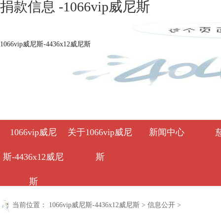
捐款信息 -1066vip威尼斯
1066vip威尼斯-4436x12威尼斯
1066vip威尼
关于1066vip威尼
新闻中心
斯-4436x12威尼
斯
斯
当前位置：
1066vip威尼斯-4436x12威尼斯
>
信息公开
>