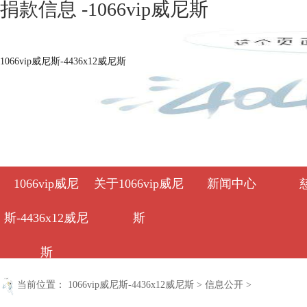
捐款信息 -1066vip威尼斯
1066vip威尼斯-4436x12威尼斯
1066vip威尼
关于1066vip威尼
新闻中心
斯-4436x12威尼
斯
斯
当前位置：
1066vip威尼斯-4436x12威尼斯
>
信息公开
>