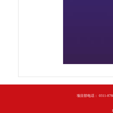
项目部电话： 0311-8788