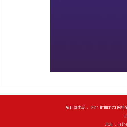
项目部电话： 0311-87883123 网络筹
地址：河北省石