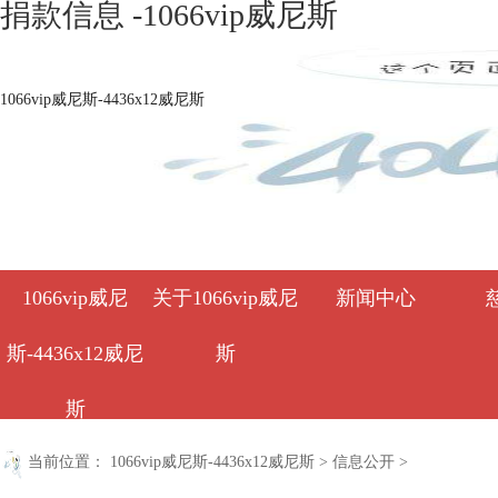
捐款信息 -1066vip威尼斯
1066vip威尼斯-4436x12威尼斯
1066vip威尼
关于1066vip威尼
新闻中心
斯-4436x12威尼
斯
斯
当前位置：
1066vip威尼斯-4436x12威尼斯
>
信息公开
>