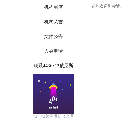
者的欢迎和称赞。
机构制度
机构荣誉
文件公告
入会申请
联系4436x12威尼斯
扫一扫关注微信公众号