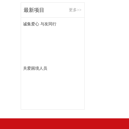
最新项目
更多>>
诚集爱心 与友同行
关爱困境人员