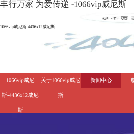
丰行万家 为爱传递 -1066vip威尼斯
1066vip威尼斯-4436x12威尼斯
1066vip威尼
关于1066vip威尼
新闻中心
斯-4436x12威尼
斯
斯