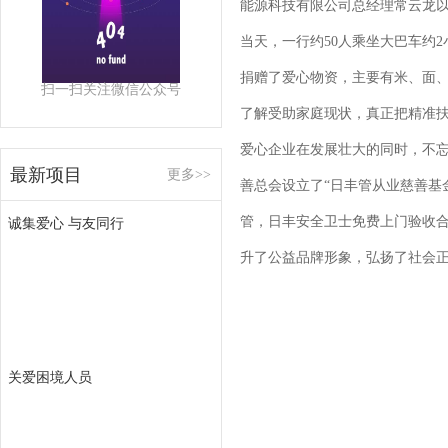
能源科技有限公司总经理常云龙
当天，一行约50人乘坐大巴车约
捐赠了爱心物资，主要有米、面
扫一扫关注微信公众号
了解受助家庭现状，真正把精准
爱心企业在发展壮大的同时，不忘
最新项目
更多>>
善总会设立了“日丰管从业慈善基
管，日丰安全卫士免费上门验收合
诚集爱心 与友同行
升了公益品牌形象，弘扬了社会
关爱困境人员