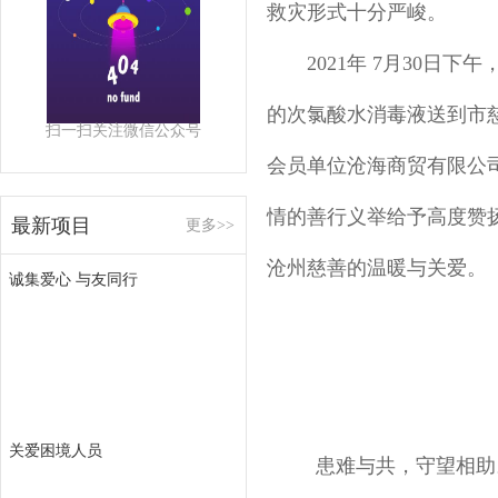
救灾形式十分严峻。
2021年 7月30
的次氯酸水消毒液送到市
扫一扫关注微信公众号
会员单位沧海商贸有限公
情的善行义举给予高度赞
最新项目
更多>>
沧州慈善的温暖与关爱。
诚集爱心 与友同行
关爱困境人员
患难与共，守望相助