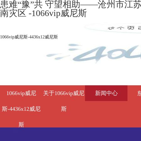
患难“豫”共 守望相助——沧州市
南灾区 -1066vip威尼斯
1066vip威尼斯-4436x12威尼斯
1066vip威尼
关于1066vip威尼
新闻中心
斯-4436x12威尼
斯
斯