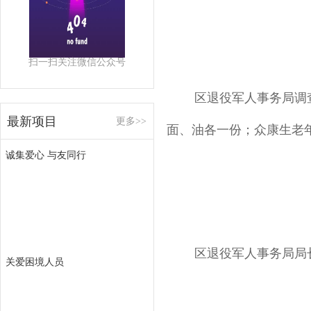
扫一扫关注微信公众号
区退役军人事务局调
最新项目
更多>>
面、油各一份；众康生老年
诚集爱心 与友同行
区退役军人事务局局
关爱困境人员