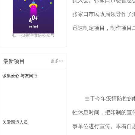
员大会。张家口市慈善总
张家口市民政局领导作了汇
迅速制定项目，制作项目二维
扫一扫关注微信公众号
最新项目
更多>>
诚集爱心 与友同行
由于今年疫情防控的
牲休息时间，把印制的宣
关爱困境人员
事单位进行宣传。本着自愿