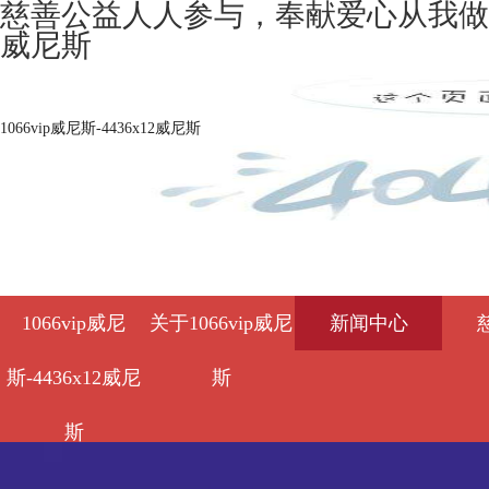
慈善公益人人参与，奉献爱心从我做起 —
威尼斯
1066vip威尼斯-4436x12威尼斯
1066vip威尼
关于1066vip威尼
新闻中心
斯-4436x12威尼
斯
斯