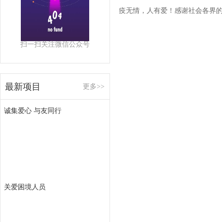
疫无情，人有爱！感谢社会各界
扫一扫关注微信公众号
最新项目
更多>>
诚集爱心 与友同行
关爱困境人员