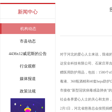
新闻中心
机构动态
市县动态
4436x12威尼斯的公告
对于河北的爱心人士来说，我省的
达安全科技有限公司、石家庄萃
行业观察
赠医用防护用品，包括：1580个
媒体报道
毒液、360瓶酒精和40套he
市接收“新型冠状病毒感染肺炎”
政策法规
社会各界爱心人士的关心和支持，
2月1日，河北省慈善总会按照捐