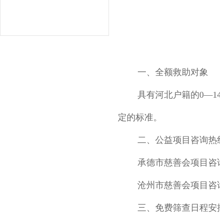
一、全额救助对象
具有河北户籍的0—
定的标准。
二、公益项目咨询热线（工
承德市慈善会项目咨询热线
沧州市慈善会项目咨询热线
三、免费筛查日程安