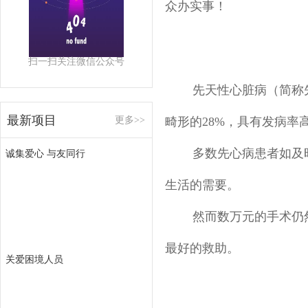
众办实事！
扫一扫关注微信公众号
先天性心脏病（简称
最新项目
更多>>
畸形的28%，具有发病率
多数先心病患者如及
诚集爱心 与友同行
生活的需要。
然而数万元的手术仍
最好的救助。
关爱困境人员