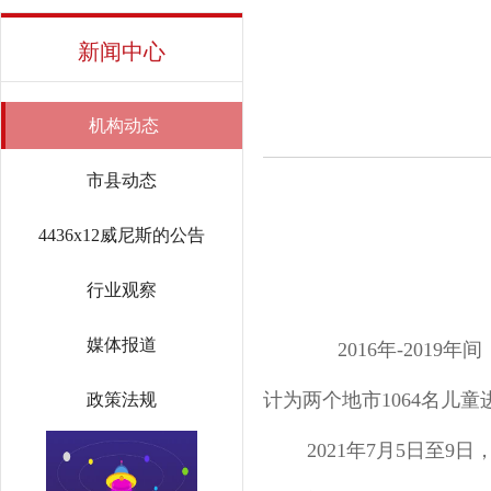
新闻中心
机构动态
市县动态
4436x12威尼斯的公告
行业观察
媒体报道
2016年-2019
计为两个地市1064名儿
政策法规
2021年7月5日至