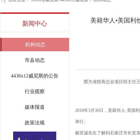
美籍华人•美国利
新闻中心
机构动态
市县动态
4436x12威尼斯的公告
图为省慈善总会项目部主任
行业观察
媒体报道
2018年3月30日，美籍华人
举行。
政策法规
杨宜诚先生了解到石家庄市长安东