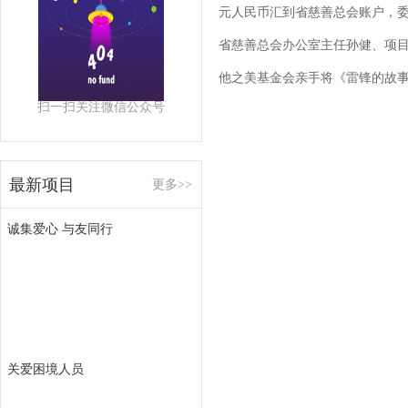
元人民币汇到省慈善总会账户，委
省慈善总会办公室主任孙健、项目
他之美基金会亲手将《雷锋的故事
扫一扫关注微信公众号
最新项目
更多>>
诚集爱心 与友同行
关爱困境人员