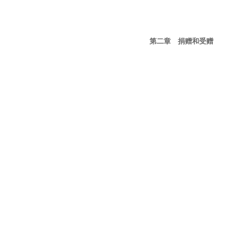
第二章 捐赠和受赠