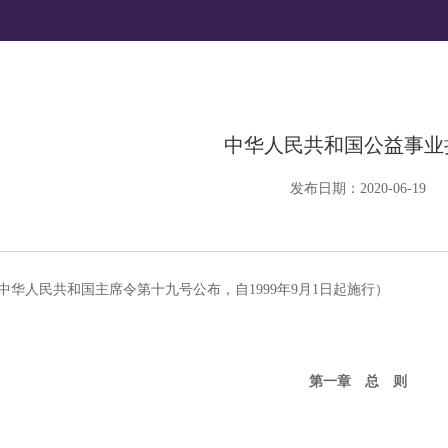
中华人民共和国公益事业
发布日期：2020-06-19
8日中华人民共和国主席令第十九号公布，自1999年9月1日起施行）
第一章 总 则