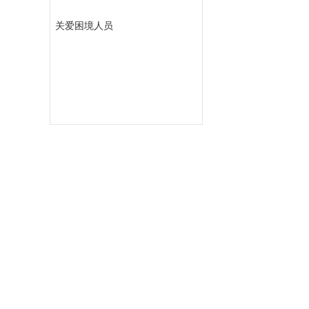
关爱困境人员