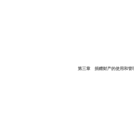
第三章 捐赠财产的使用和管