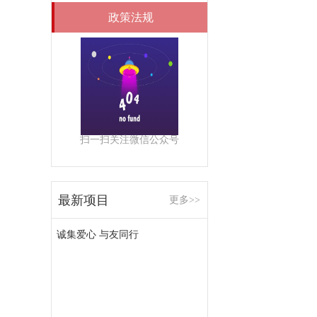
政策法规
扫一扫关注微信公众号
最新项目
更多>>
诚集爱心 与友同行