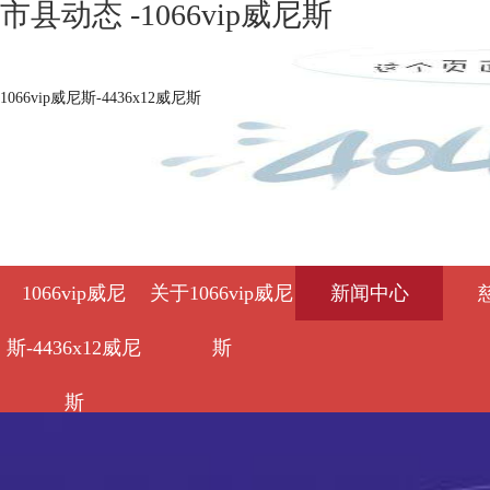
市县动态 -1066vip威尼斯
1066vip威尼斯-4436x12威尼斯
1066vip威尼
关于1066vip威尼
新闻中心
斯-4436x12威尼
斯
斯