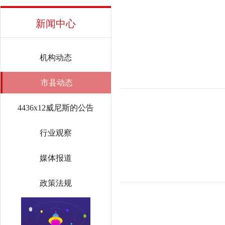
新闻中心
机构动态
市县动态
4436x12威尼斯的公告
行业观察
媒体报道
政策法规