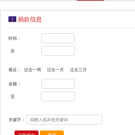
捐款信息
时间：
至
最近：
过去一周
过去一月
过去三月
金额：
至
关键字：