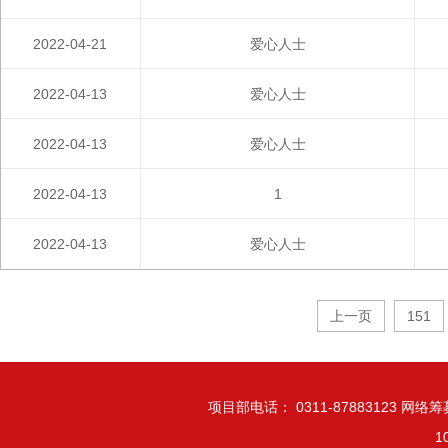
2022-04-21
爱心人士
2022-04-13
爱心人士
2022-04-13
爱心人士
2022-04-13
1
2022-04-13
爱心人士
上一页
151
项目部电话： 0311-87883123 网络筹募
1