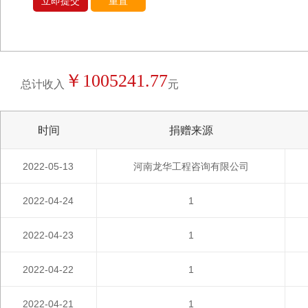
立即提交
重置
￥1005241.77
总计收入
元
时间
捐赠来源
2022-05-13
河南龙华工程咨询有限公司
2022-04-24
1
2022-04-23
1
2022-04-22
1
2022-04-21
1