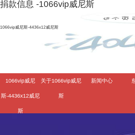
捐款信息 -1066vip威尼斯
1066vip威尼斯-4436x12威尼斯
1066vip威尼
关于1066vip威尼
新闻中心
斯-4436x12威尼
斯
斯