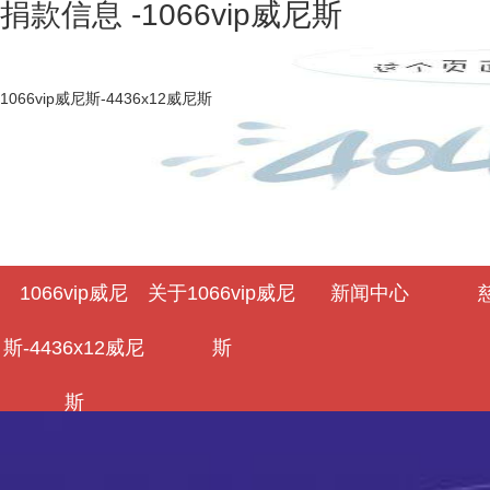
捐款信息 -1066vip威尼斯
1066vip威尼斯-4436x12威尼斯
1066vip威尼
关于1066vip威尼
新闻中心
斯-4436x12威尼
斯
斯