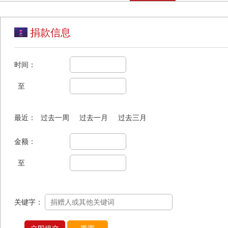
捐款信息
时间：
至
最近：
过去一周
过去一月
过去三月
金额：
至
关键字：