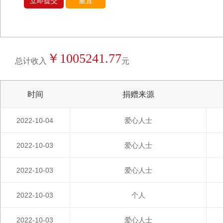
立即提交
重置
￥1005241.77
总计收入
元
时间
捐赠来源
2022-10-04
爱心人士
2022-10-03
爱心人士
2022-10-03
爱心人士
2022-10-03
个人
2022-10-03
爱心人士