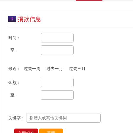
捐款信息
时间：
至
最近：
过去一周
过去一月
过去三月
金额：
至
关键字：