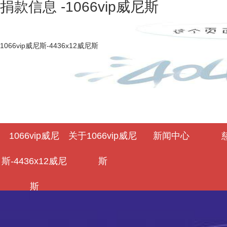
捐款信息 -1066vip威尼斯
1066vip威尼斯-4436x12威尼斯
1066vip威尼
关于1066vip威尼
新闻中心
斯-4436x12威尼
斯
斯